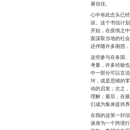
展信佳。
心中有此念头已经
谅。这个书信计划
开始，在疫情之中
面汲取当地的社会
还伴随许多困惑，
这些参与在各国、
考量，许多经验也
中一部分可以言说
坷，或是思绪的零
动的启发；次之，
理解；最后，在最
们成为集体提供养
在我的这第一封信
谈身为一个跨境行