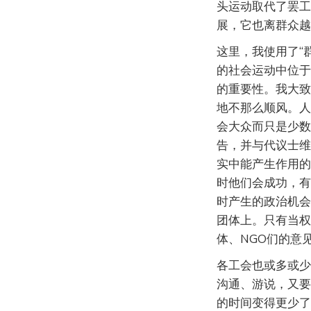
头运动取代了罢工
展，它也离群众越
这里，我使用了“
的社会运动中位于
的重要性。我大致
地不那么顺风。人
会大众而只是少数
告，并与代议士维
实中能产生作用的
时他们会成功，有
时产生的政治机会
团体上。只有当权
体、NGO们的意
各工会也或多或少
沟通、游说，又要
的时间变得更少了