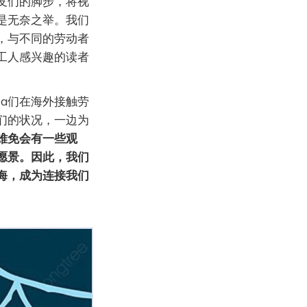
友们的脚步，将视
是无奈之举。我们
，与不同的劳动者
工人感兴趣的读者
a们在海外接触劳
们的状况，一边为
难免会有一些观
愿景。因此，我们
海，成为连接我们