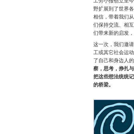
工劳小报创立至今
野扩展到了世界各
相信，带着我们从
们保持交流、相互
们带来新的启发，
这一次，我们邀请
工或其它社会运动
了自己和身边人的
察，思考，挣扎与
把这些想法统统记
的桥梁。