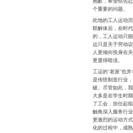
抱歉，希望你先忍
个重要的问题。
此地的工人运动历
联解体后，在时代
的，工人运动只能
运只是关于劳动议
人更倾向投身在关
更显得暗淡。
工运的“老派”也
是传统制造行业，
破。尽管如此，我
大多是在学生时期
了工会，担任起组
触角深入服务行业
更激烈的运动方式
化的过程中，成熟