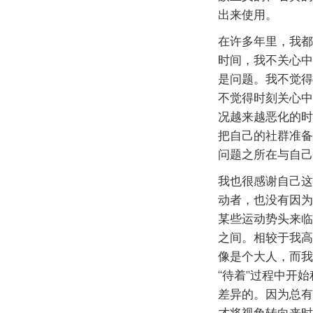
出来使用。
在许多年里，我都
时间，我不关心中
是问题。我不觉得
不觉得时刻关心中
况越来越恶化的时
把自己的社群准备
问题之所在与自己
我也很感谢自己这
动者，也没有因为
某些运动势头来临
之间。相较于我高
像是个大人，而我
“待着”过程中开
差异的。因为总有
才将视角转向来时